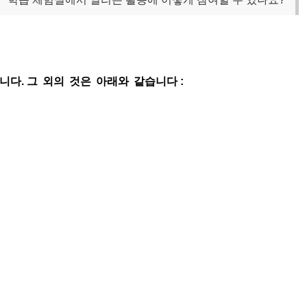
니다
.
그
외의
것은
아래와
같습니다
: