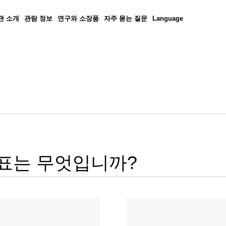
관 소개
관람 정보
연구와 소장품
자주 묻는 질문
Language
표는 무엇입니까?