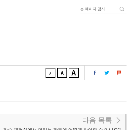
다음 목록
학습 체험실에서 열리는 활동에 어떻게 참여할 수 있나요?