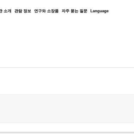
관 소개
관람 정보
연구와 소장품
자주 묻는 질문
Language