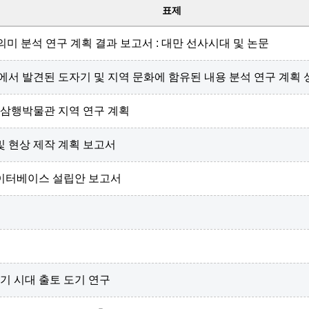
표제
미 분석 연구 계획 결과 보고서 : 대만 선사시대 및 논문
에서 발견된 도자기 및 지역 문화에 함유된 내용 분석 연구 계획 
십삼행박물관 지역 연구 계획
및 현상 제작 계획 보고서
데이터베이스 설립안 보고서
기 시대 출토 도기 연구