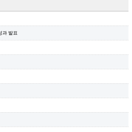
성과 발표